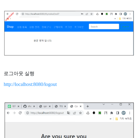
로그아웃 실행
http://localhost:8080/logout