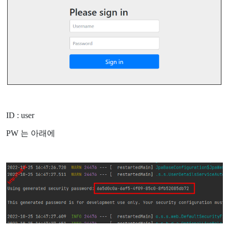
ID : user
PW 는 아래에