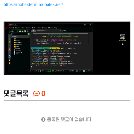
https://mobaxterm.mobatek.net/
댓글목록
0
등록된 댓글이 없습니다.