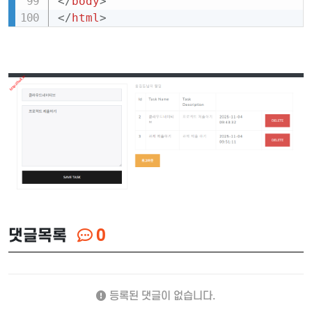
</
body
>
</
html
>
댓글목록
0
등록된 댓글이 없습니다.