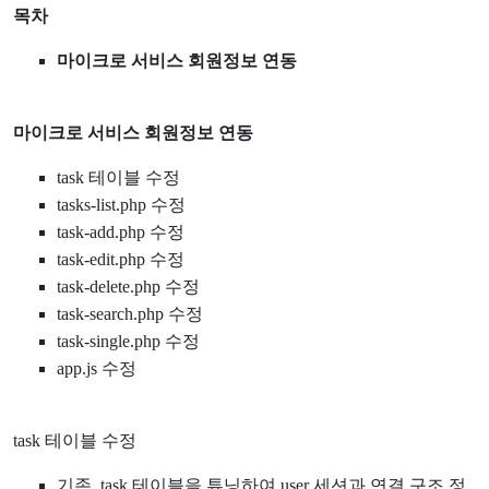
목차
마이크로 서비스 회원정보 연동
마이크로 서비스 회원정보 연동
task 테이블 수정
tasks-list.php 수정
task-add.php 수정
task-edit.php 수정
task-delete.php 수정
task-search.php 수정
task-single.php 수정
app.js 수정
task 테이블 수정
기존 task 테이블을 튜닝하여 user 세션과 연결 구조 정