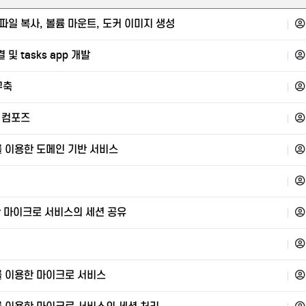
 파일 복사, 볼륨 마운트, 도커 이미지 생성
결 및 tasks app 개발
구축
커 컴포즈
를 이용한 도메인 기반 서비스
용한 마이크로 서비스의 세션 공유
시를 이용한 마이크로 서비스