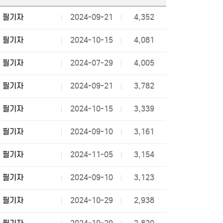
필기자
2024-09-21
4,352
필기자
2024-10-15
4,081
필기자
2024-07-29
4,005
필기자
2024-09-21
3,782
필기자
2024-10-15
3,339
필기자
2024-09-10
3,161
필기자
2024-11-05
3,154
필기자
2024-09-10
3,123
필기자
2024-10-29
2,938