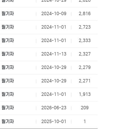
필기자
2024-10-29
2,820
필기자
2024-10-09
2,816
필기자
2024-11-01
2,723
필기자
2024-11-01
2,333
필기자
2024-11-13
2,327
필기자
2024-10-29
2,279
필기자
2024-10-29
2,271
필기자
2024-11-01
1,913
필기자
2026-06-23
209
필기자
2025-10-01
1