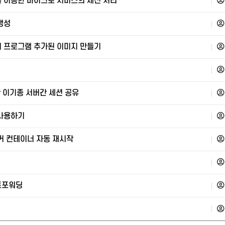
시를 이용한 마이크로 서비스의 세션 처리
 생성
 프로그램 추가된 이미지 만들기
용한 이기종 서버간 세션 공유
 사용하기
커 컨테이너 자동 재시작
트포워딩