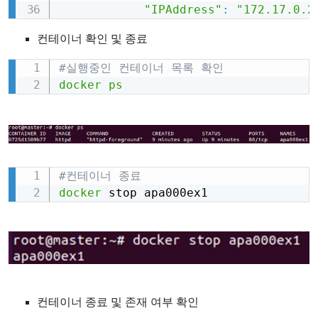
"IPAddress"
:
"172.17.0.2
컨테이너 확인 및 종료
#실행중인 컨테이너 목록 확인
Copy
docker
ps
#컨테이너 종료 
Copy
docker
 stop apa000ex1
컨테이너 종료 및 존재 여부 확인