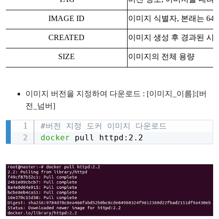
IMAGE ID
이미지 식별자, 본래는 64
CREATED
이미지 생성 후 경과된 시
SIZE
이미지의 전체 용량
이미지 버전을 지정하여 다운로드 : [이미지_이름]:[버
전_넘버]
#버전 지정 도커 이미지 다운로드
Copy
docker
 pull httpd:2.2