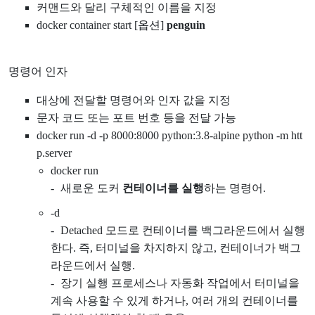
커맨드와 달리 구체적인 이름을 지정
docker container start [옵션]
penguin
명령어 인자
대상에 전달할 명령어와 인자 값을 지정
문자 코드 또는 포트 번호 등을 전달 가능
docker run -d -p 8000:8000 python:3.8-alpine python -m htt
p.server
docker run
새로운 도커
컨테이너를 실행
하는 명령어.
-d
Detached 모드로 컨테이너를 백그라운드에서 실행
한다. 즉, 터미널을 차지하지 않고, 컨테이너가 백그
라운드에서 실행.
장기 실행 프로세스나 자동화 작업에서 터미널을
계속 사용할 수 있게 하거나, 여러 개의 컨테이너를