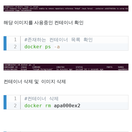
해당 이미지를 사용중인 컨테이너 확인
#존재하는 컨테이너 목록 확인
Copy
docker
ps
-a
컨테이너 삭제 및 이미지 삭제
#컨테이너 삭제
Copy
docker
rm
 apa000ex2