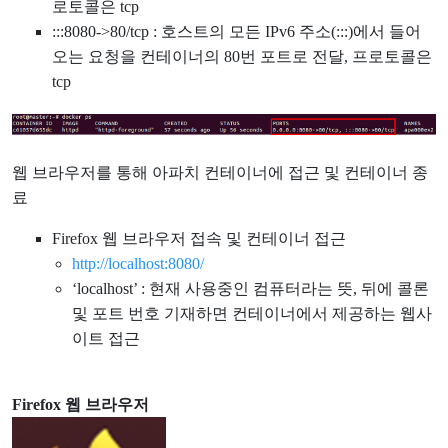
로토콜은 tcp
:::8080->80/tcp : 호스트의 모든 IPv6 주소(:::)에서 들어
오는 요청을 컨테이너의 80번 포트로 전달, 프로토콜은
tcp
웹 브라우저를 통해 아파치 컨테이너에 접근 및 컨테이너 종
료
Firefox 웹 브라우저 접속 및 컨테이너 접근
http://localhost:8080/
‘localhost’ : 현재 사용중인 컴퓨터라는 뜻, 뒤에 콜론
및 포트 번호 기재하면 컨테이너에서 제공하는 웹사
이트 접근
Firefox 웹 브라우저