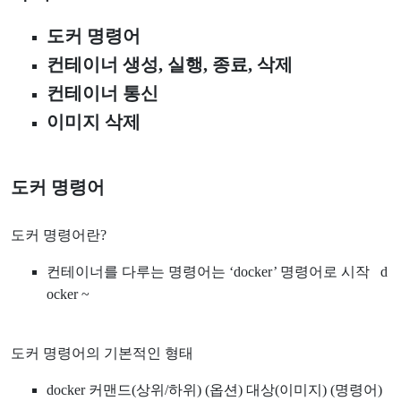
도커 명령어
컨테이너 생성, 실행, 종료, 삭제
컨테이너 통신
이미지 삭제
도커 명령어
도커 명령어란?
컨테이너를 다루는 명령어는 ‘docker’ 명령어로 시작 d
ocker ~
도커 명령어의 기본적인 형태
docker 커맨드(상위/하위) (옵션) 대상(이미지) (명령어)