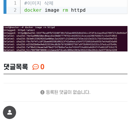
#이미지 삭제
Copy
docker
 image 
rm
 httpd
댓글목록
0
등록된 댓글이 없습니다.