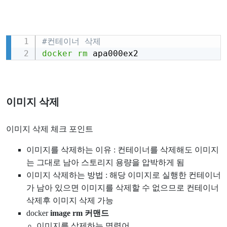
#컨테이너 삭제
Copy
docker
rm
 apa000ex2
이미지 삭제
이미지 삭제 체크 포인트
이미지를 삭제하는 이유 : 컨테이너를 삭제해도 이미지
는 그대로 남아 스토리지 용량을 압박하게 됨
이미지 삭제하는 방법 : 해당 이미지로 실행한 컨테이너
가 남아 있으면 이미지를 삭제할 수 없으므로 컨테이너
삭제후 이미지 삭제 가능
docker
image rm 커맨드
이미지를 삭제하는 명령어