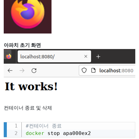
아파치 초기 화면
컨테이너 종료 및 삭제
#컨테이너 종료
Copy
docker
 stop apa000ex2