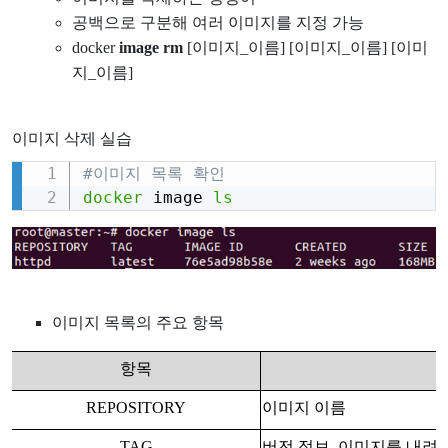
공백으로 구분해 여러 이미지를 지정 가능
docker
image rm
[이미지_이름] [이미지_이름] [이미
지_이름]
이미지 삭제 실습
#이미지 목록 확인
Copy
docker
 image 
ls
이미지 목록의 주요 항목
항목
REPOSITORY
이미지 이름
TAG
버전 정보, 이미지를 내려받을