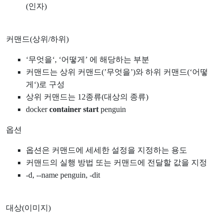
(인자)
커맨드(상위/하위)
‘무엇을‘, ‘어떻게’ 에 해당하는 부분
커맨드는 상위 커맨드(’무엇을’)와 하위 커맨드(‘어떻
게‘)로 구성
상위 커맨드는 12종류(대상의 종류)
docker
container start
penguin
옵션
옵션은 커맨드에 세세한 설정을 지정하는 용도
커맨드의 실행 방법 또는 커맨드에 전달할 값을 지정
-d, --name penguin, -dit
대상(이미지)