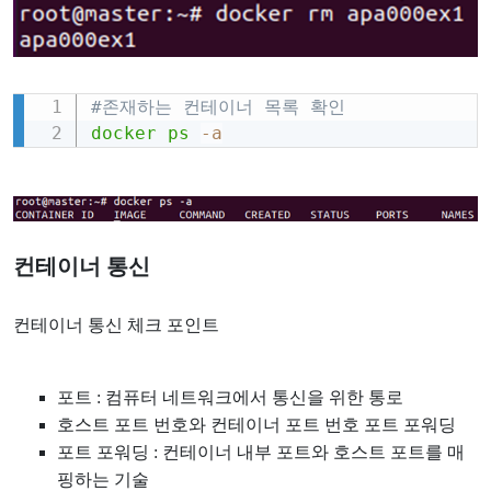
#존재하는 컨테이너 목록 확인
Copy
docker
ps
-a
컨테이너 통신
컨테이너 통신 체크 포인트
포트 : 컴퓨터 네트워크에서 통신을 위한 통로
호스트 포트 번호와 컨테이너 포트 번호 포트 포워딩
포트 포워딩
:
컨테이너 내부 포트와 호스트 포트를 매
핑하는 기술