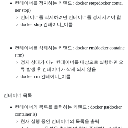
컨테이너를 정지하는 커맨드 : docker
stop
(docker contai
ner stop)
컨테이너를 삭제하려면 컨테이너를 정지시켜야 함
docker
stop
컨테이너_이름
컨테이너를 삭제하는 커맨드 : docker
rm
(docker containe
r rm)
정지 상태가 아닌 컨테이너를 대상으로 실행하면 오
류 발생 후 컨테이너가 삭제 되지 않음
docker
rm
컨테이너_이름
컨테이너 목록
컨테이너의 목록을 출력하는 커맨드 : docker
ps
(docker
container ls)
현재 실행 중인 컨테이너의 목록을 출력