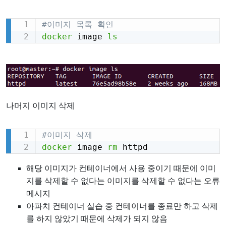
#이미지 목록 확인
Copy
docker
 image 
ls
나머지 이미지 삭제
#이미지 삭제
Copy
docker
 image 
rm
 httpd
해당 이미지가 컨테이너에서 사용 중이기 때문에 이미
지를 삭제할 수 없다는 이미지를 삭제할 수 없다는 오류
메시지
아파치 컨테이너 실습 중 컨테이너를 종료만 하고 삭제
를 하지 않았기 때문에 삭제가 되지 않음