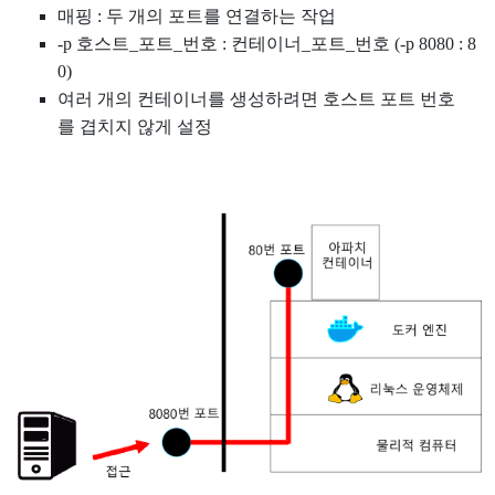
매핑
:
두 개의 포트를 연결하는 작업
-p 호스트_포트_번호 : 컨테이너_포트_번호
(
-p 8080 : 8
0)
여러 개의 컨테이너를 생성하려면 호스트 포트 번호
를 겹치지 않게 설정