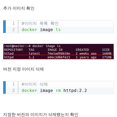
추가 이미지 확인
#이미지 목록 확인
Copy
docker
 image 
ls
버전 지정 이미지 삭제
#이미지 삭제
Copy
docker
 image 
rm
 httpd:2.2
지정한 버전의 이미지가 삭제됐는지 확인