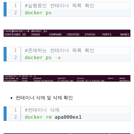
#실행중인 컨테이너 목록 확인
Copy
docker
ps
#존재하는 컨테이너 목록 확인
Copy
docker
ps
-a
컨테이너 삭제 및 삭제 확인
#컨테이너 삭제
Copy
docker
rm
 apa000ex1