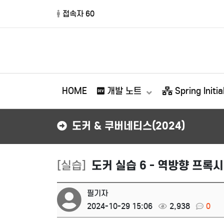
접속자 60
HOME
개발 노트
Spring Initial
도커 & 쿠버네티스(2024)
[실습]
도커 실습 6 - 역방향 프록
필기자
2024-10-29 15:06
2,938
0