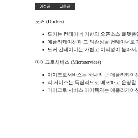
이전글
다음글
도커 (Docker)
도커는 컨테이너 기반의 오픈소스 플랫폼
애플리케이션과 그 의존성을 컨테이너로 패
도커 컨테이너는 가볍고 이식성이 높아서,
마이크로서비스 (Microservices)
마이크로서비스는 하나의 큰 애플리케이션을
각 서비스는 독립적으로 배포하고 운영할 
마이크로 서비스 아키텍처는 애플리케이션의