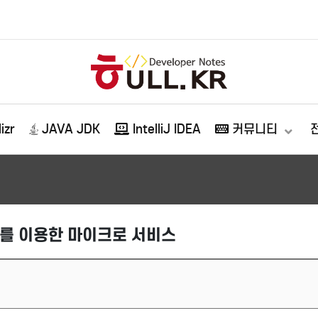
izr
JAVA JDK
IntelliJ IDEA
커뮤니티
시를 이용한 마이크로 서비스