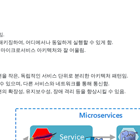
임.
키징하여, 어디에서나 동일하게 실행할 수 있게 함.
 마이크로서비스 아키텍처와 잘 어울림.
 작은, 독립적인 서비스 단위로 분리한 아키텍처 패턴임.
수 있으며, 다른 서비스와 네트워크를 통해 통신함.
 확장성, 유지보수성, 장애 격리 등을 향상시킬 수 있음.