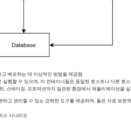
고 배포하는 데 이상적인 방법을 제공함.
실행할 수 있으며, 이 컨테이너들은 동일한 호스트나 다른 호스트
트, 스테이징, 프로덕션까지 일관된 환경에서 애플리케이션을 실행
하고 관리할 수 있는 강력한 도구를 제공하며, 둘은 서로 보완적
서비스 시나리오