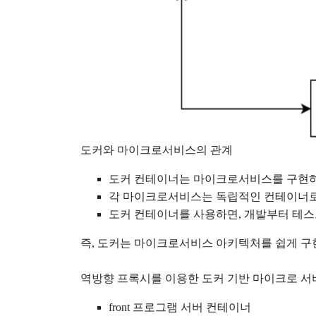
도커와 마이크로서비스의 관계
도커 컨테이너는 마이크로서비스를 구현하
각 마이크로서비스는 독립적인 컨테이너로 
도커 컨테이너를 사용하면, 개발부터 테스
즉, 도커는 마이크로서비스 아키텍처를 쉽게 구현
역방향 프록시를 이용한 도커 기반 마이크로 
front 프로그램 서버 컨테이너