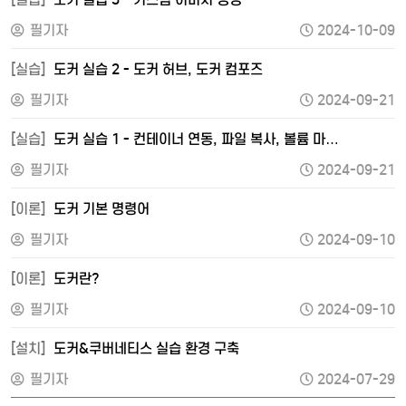
필기자
2024-10-09
[실습]
도커 실습 2 - 도커 허브, 도커 컴포즈
필기자
2024-09-21
[실습]
도커 실습 1 - 컨테이너 연동, 파일 복사, 볼륨 마…
필기자
2024-09-21
[이론]
도커 기본 명령어
필기자
2024-09-10
[이론]
도커란?
필기자
2024-09-10
[설치]
도커&쿠버네티스 실습 환경 구축
필기자
2024-07-29