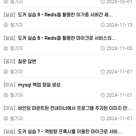
필기자
2025-10-01
[실습]
도커 실습 9 - Redis을 활용한 이기종 서버간 세…
필기자
2024-11-13
[실습]
도커 실습 8 - Redis을 활용한 마이크로 서비스의…
필기자
2024-11-05
[공지]
질문 답변
필기자
2024-11-01
[이슈]
mysql 백업 파일 생성
필기자
2024-11-01
[이슈]
바인딩 마운트된 컨네이너에서 프로그램 추가된 이미지 만…
필기자
2024-11-01
[실습]
도커 실습 7 - 역방향 프록시를 이용한 마이크로 서비…